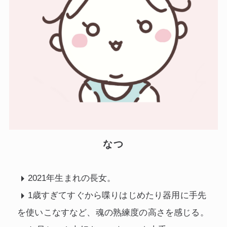
なつ
2021年生まれの長女。
1歳すぎてすぐから喋りはじめたり器用に手先
を使いこなすなど、魂の熟練度の高さを感じる。