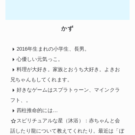
かず
2016年生まれの小学生、長男。
心優しい元気っこ。
料理が大好き。家族とおうち大好き。よきお
兄ちゃんもしてくれます。
好きなゲームはスプラトゥーン、マインクラ
フト、。
四柱推命的には…
スピリチュアルな星（沐浴）：赤ちゃんと会
話したり龍について教えてくれたり。最近は「ぼ