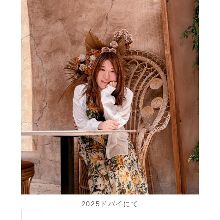
2025ドバイにて