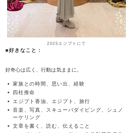
2025エジプトにて
■好きなこと：
好奇心は広く、行動は気ままに。
家族との時間、思い出、経験
四柱推命
エジプト香油、エジプト、旅行
音楽、写真、スキューバダイビング、シュノ
ーケリング
文章を書く、読む、伝えること