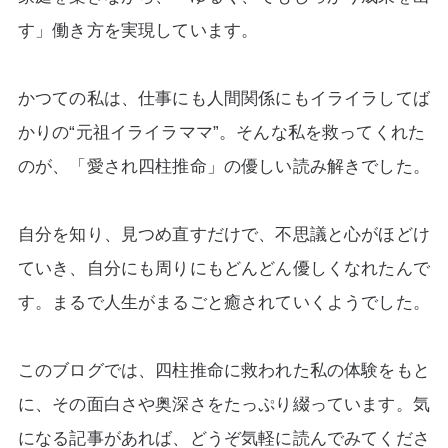
す」働き方を実現しています。
かつての私は、仕事にも人間関係にもイライラしてば
かりの“元祖イライラママ”。そんな私を救ってくれた
のが、「愛され四柱推命」の優しい読み解きでした。
自分を知り、見つめ直すだけで、不思議と心がほどけ
ていき、自分にも周りにもどんどん優しくなれたんで
す。まるで人生がまるごと癒されていくようでした。
このブログでは、四柱推命に救われた私の体験をもと
に、その面白さや奥深さをたっぷり綴っています。気
になる記事があれば、どうぞ気軽に読んでみてくださ