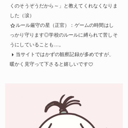
くのそうぞうだから～」と教えてくれなくなりま
した（涙）
ルール厳守の星（正官）：ゲームの時間はし
っかり守ります◎学校のルールに縛られて苦しそ
うにしていることも…。
当サイトではかずの観察記録が多めですが、
暖かく見守って下さると嬉しいです