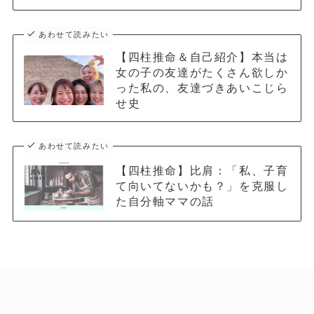
あわせて読みたい
【四柱推命＆自己紹介】本当は
女の子の友達がたくさん欲しか
った私の、友達づきあいこじら
せ史
あわせて読みたい
【四柱推命】比肩：「私、子育
て向いてないかも？」を克服し
た自分軸ママの話