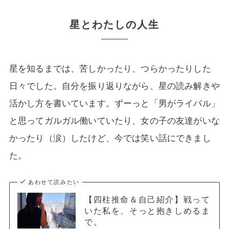
星とわたしの人生
星を知るまでは、苦しかったり、つらかったりした
日々でした。自分を振り返りながら、星の読み解きや
活かし方を書いています。ずーっと「男がライバル」
と思ってガルガル働いていたり、女の子の友達がいな
かったり（涙）したけど、今では笑い話にできまし
た。
あわせて読みたい
【四柱推命＆自己紹介】戦って
いた私を、そっと抱きしめるま
で。