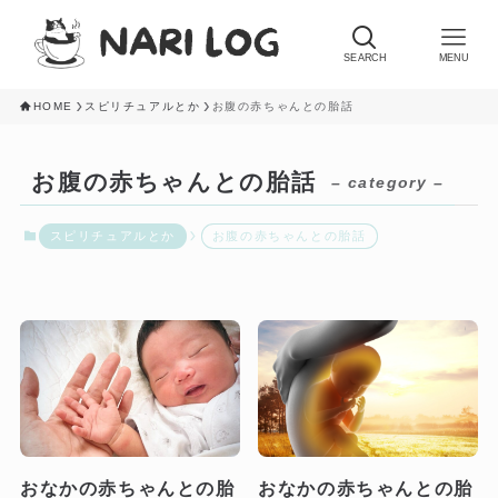
SEARCH
MENU
HOME
スピリチュアルとか
お腹の赤ちゃんとの胎話
お腹の赤ちゃんとの胎話
– category –
スピリチュアルとか
お腹の赤ちゃんとの胎話
おなかの赤ちゃんとの胎
おなかの赤ちゃんとの胎